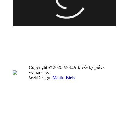
Copyright © 2026 MotoArt, všetky práva
vyhradené.
WebDesign:
Martin Biely