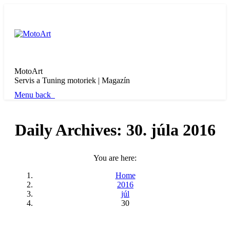
MotoArt
Servis a Tuning motoriek | Magazín
Menu
back
Daily Archives:
30. júla 2016
You are here:
Home
2016
júl
30