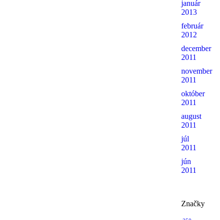
január
2013
február
2012
december
2011
november
2011
október
2011
august
2011
júl
2011
jún
2011
Značky