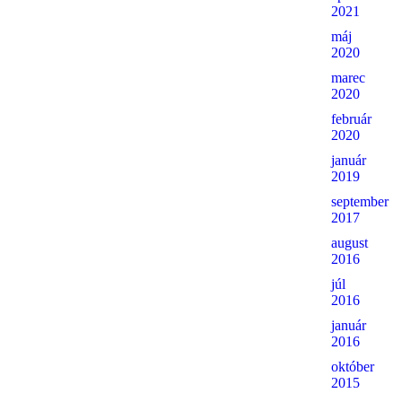
2021
máj
2020
marec
2020
február
2020
január
2019
september
2017
august
2016
júl
2016
január
2016
október
2015