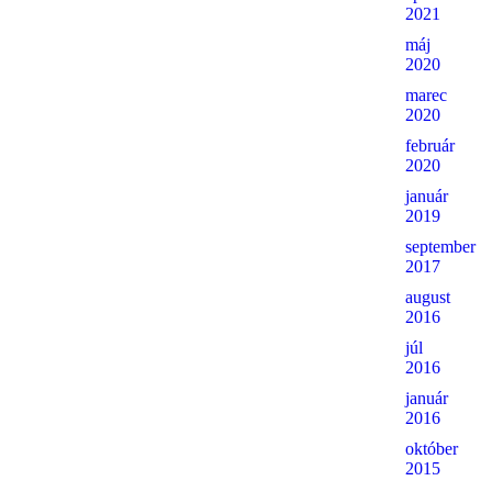
2021
máj
2020
marec
2020
február
2020
január
2019
september
2017
august
2016
júl
2016
január
2016
október
2015