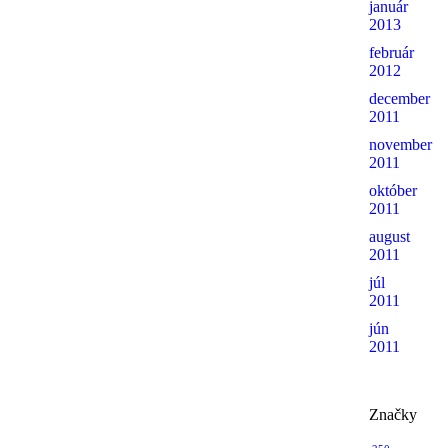
január
2013
február
2012
december
2011
november
2011
október
2011
august
2011
júl
2011
jún
2011
Značky