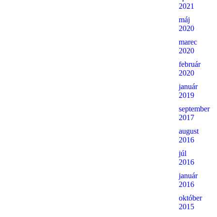
2021
máj
2020
marec
2020
február
2020
január
2019
september
2017
august
2016
júl
2016
január
2016
október
2015