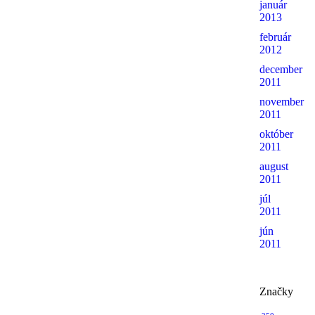
január
2013
február
2012
december
2011
november
2011
október
2011
august
2011
júl
2011
jún
2011
Značky